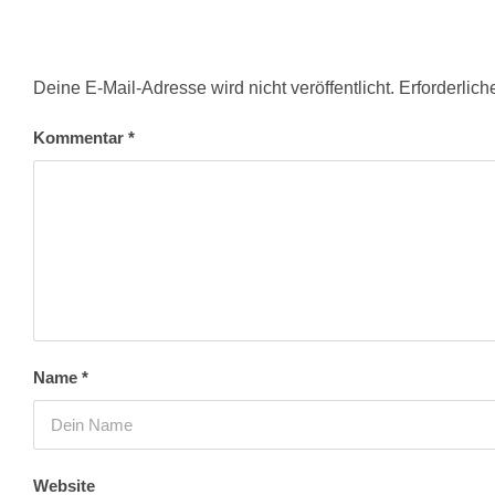
Deine E-Mail-Adresse wird nicht veröffentlicht.
Erforderlich
Kommentar
*
Name
*
Website