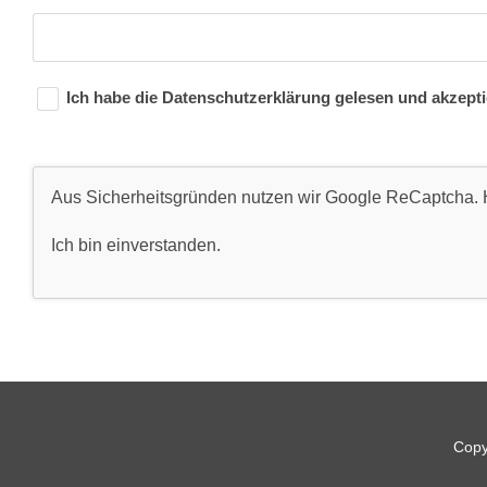
Ich habe die
Datenschutzerklärung
gelesen und akzepti
Aus Sicherheitsgründen nutzen wir Google ReCaptcha. H
Ich bin einverstanden
.
Copy