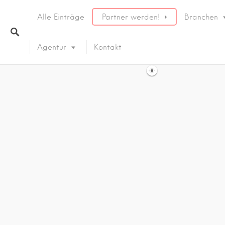
Alle Einträge
Partner werden!
Branchen
Agentur
Kontakt