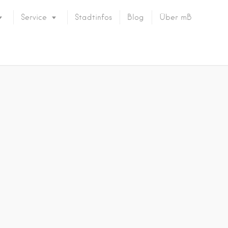
Service
Stadtinfos
Blog
Über mB