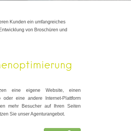
seren Kunden ein umfangreiches
 Entwicklung von Broschüren und
enoptimierung
tzen eine eigene Website, einen
 oder eine andere Internet-Plattform
en mehr Besucher auf Ihren Seiten
zen Sie unser Agenturangebot.