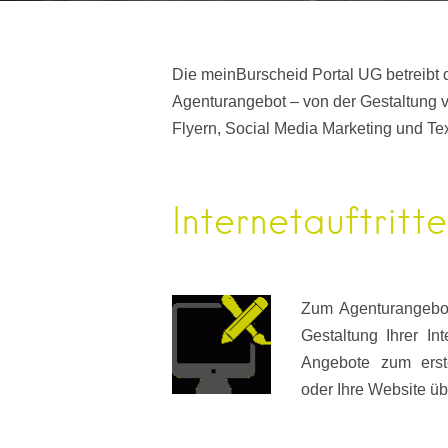
Die meinBurscheid Portal UG betreibt
Agenturangebot – von der Gestaltung v
Flyern, Social Media Marketing und Te
Internetauftritte
Zum Agenturangebot
Gestaltung Ihrer Int
Angebote zum erst
oder Ihre Website üb