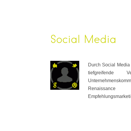
Social Media
Durch Social Media 
tiefgreifende 
Unternehmenskommun
Renaissance 
Empfehlungsmarketi