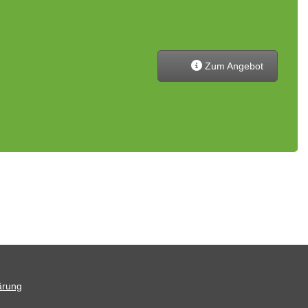
Zum Angebot
ärung