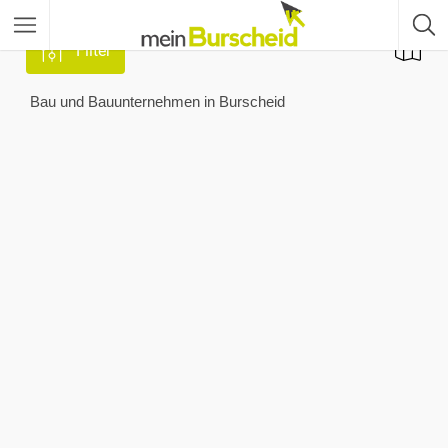
Filter
Bau und Bauunternehmen in Burscheid