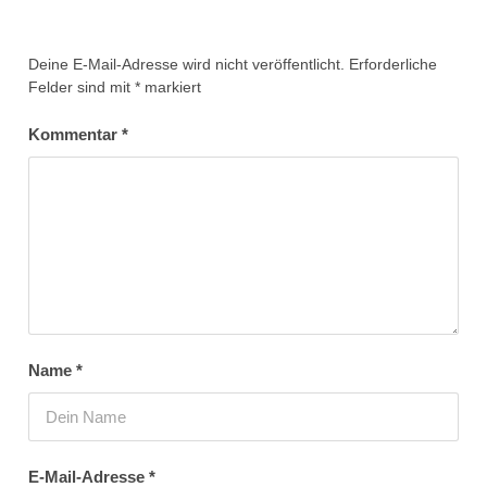
Deine E-Mail-Adresse wird nicht veröffentlicht.
Erforderliche
Felder sind mit
*
markiert
Kommentar
*
Name
*
E-Mail-Adresse
*