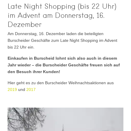
Late Night Shopping (bis 22 Uhr)
im Advent am Donnerstag, 16.
Dezember
Am Donnerstag, 16. Dezember laden die beteiligten
Burscheider Geschäfte zum Late Night Shopping im Advent
bis 22 Uhr ein.
Einkaufen in Burscheid lohnt sich also auch in diesem
Jahr wieder – die Burscheider Geschäfte freuen sich auf
den Besuch ihrer Kunden!
Hier geht es zu den Burscheider Weihnachtsaktionen aus
2019
und
2017