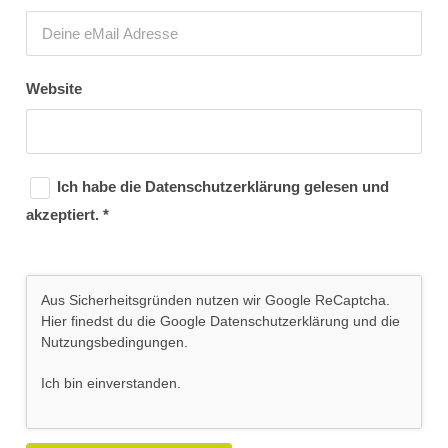
Website
Ich habe die
Datenschutzerklärung
gelesen und
akzeptiert.
*
Aus Sicherheitsgründen nutzen wir Google ReCaptcha.
Hier finedst du die Google
Datenschutzerklärung
und die
Nutzungsbedingungen
.
Ich bin einverstanden
.