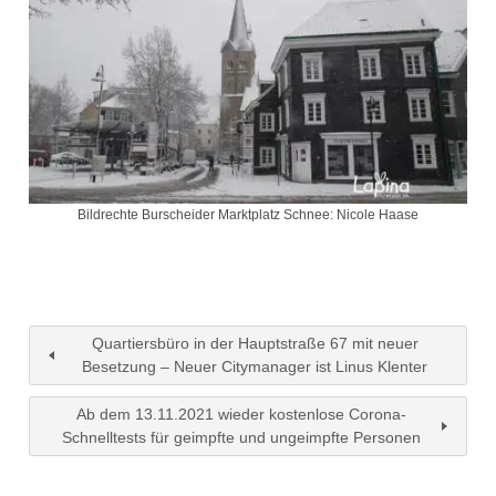
Bildrechte Burscheider Marktplatz Schnee: Nicole Haase
Quartiersbüro in der Hauptstraße 67 mit neuer
Besetzung – Neuer Citymanager ist Linus Klenter
Ab dem 13.11.2021 wieder kostenlose Corona-
Schnelltests für geimpfte und ungeimpfte Personen