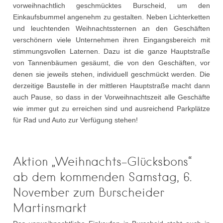
vorweihnachtlich geschmücktes Burscheid, um den
Einkaufsbummel angenehm zu gestalten. Neben Lichterketten
und leuchtenden Weihnachtssternen an den Geschäften
verschönern viele Unternehmen ihren Eingangsbereich mit
stimmungsvollen Laternen. Dazu ist die ganze Hauptstraße
von Tannenbäumen gesäumt, die von den Geschäften, vor
denen sie jeweils stehen, individuell geschmückt werden. Die
derzeitige Baustelle in der mittleren Hauptstraße macht dann
auch Pause, so dass in der Vorweihnachtszeit alle Geschäfte
wie immer gut zu erreichen sind und ausreichend Parkplätze
für Rad und Auto zur Verfügung stehen!
Aktion „Weihnachts-Glücksbons“
ab dem kommenden Samstag, 6.
November zum Burscheider
Martinsmarkt