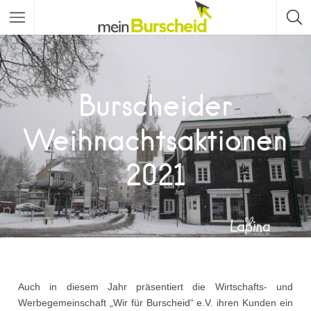
Burscheider
Weihnachtsaktionen
2021
Auch in diesem Jahr präsentiert die Wirtschafts- und
Werbegemeinschaft „Wir für Burscheid“ e.V. ihren Kunden ein