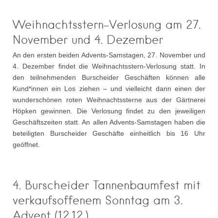
Weihnachtsstern-Verlosung am 27.
November und 4. Dezember
An den ersten beiden Advents-Samstagen, 27. November und
4. Dezember findet die Weihnachtsstern-Verlosung statt. In
den teilnehmenden Burscheider Geschäften können alle
Kund*innen ein Los ziehen – und vielleicht dann einen der
wunderschönen roten Weihnachtssterne aus der Gärtnerei
Höpken gewinnen. Die Verlosung findet zu den jeweiligen
Geschäftszeiten statt. An allen Advents-Samstagen haben die
beteiligten Burscheider Geschäfte einheitlich bis 16 Uhr
geöffnet.
4. Burscheider Tannenbaumfest mit
verkaufsoffenem Sonntag am 3.
Advent (12.12.)