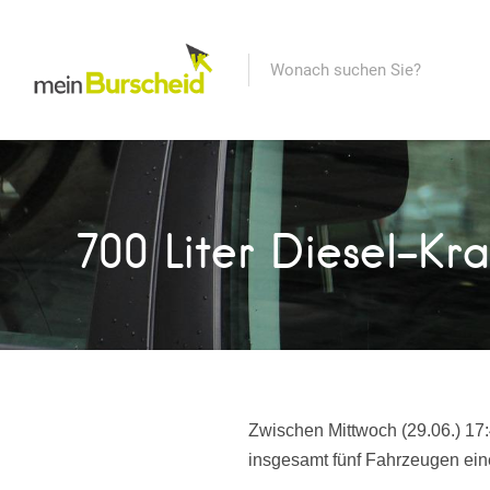
700 Liter Diesel-Kr
Zwischen Mittwoch (29.06.) 17:
insgesamt fünf Fahrzeugen ein