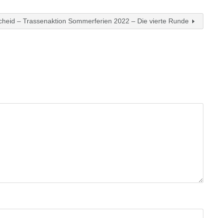
cheid – Trassenaktion Sommerferien 2022 – Die vierte Runde