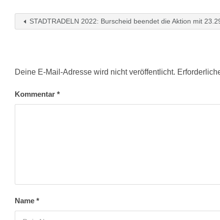
STADTRADELN 2022: Burscheid beendet die Aktion mit 23.2
Deine E-Mail-Adresse wird nicht veröffentlicht.
Erforderlich
Kommentar
*
Name
*