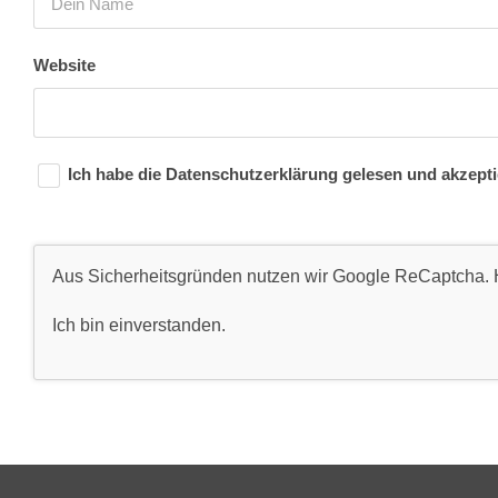
Website
Ich habe die
Datenschutzerklärung
gelesen und akzepti
Aus Sicherheitsgründen nutzen wir Google ReCaptcha. H
Ich bin einverstanden
.