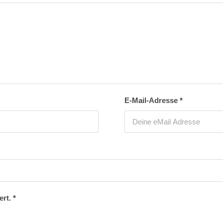
E-Mail-Adresse
*
ert.
*