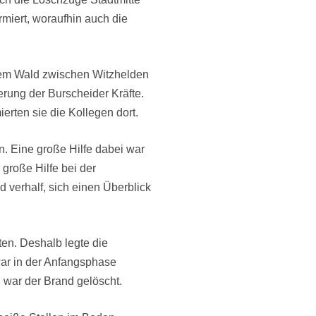
miert, woraufhin auch die
dem Wald zwischen Witzhelden
rung der Burscheider Kräfte.
erten sie die Kollegen dort.
. Eine große Hilfe dabei war
 große Hilfe bei der
 verhalf, sich einen Überblick
ten. Deshalb legte die
ar in der Anfangsphase
war der Brand gelöscht.