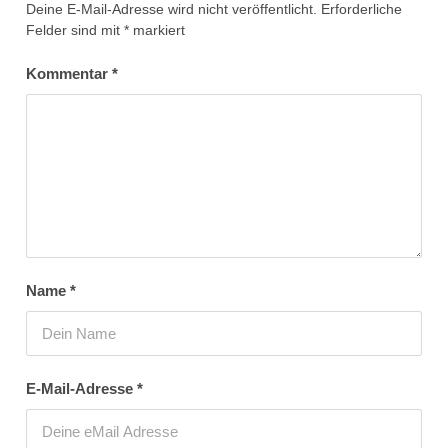
Deine E-Mail-Adresse wird nicht veröffentlicht.
Erforderliche
Felder sind mit
*
markiert
Kommentar
*
Name
*
E-Mail-Adresse
*