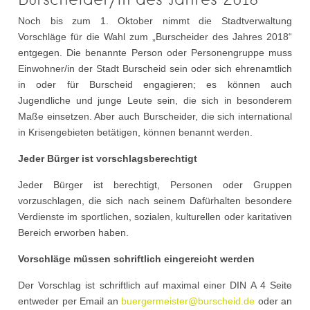
Noch bis zum 1. Oktober nimmt die Stadtverwaltung
Vorschläge für die Wahl zum „Burscheider des Jahres 2018“
entgegen. Die benannte Person oder Personengruppe muss
Einwohner/in der Stadt Burscheid sein oder sich ehrenamtlich
in oder für Burscheid engagieren; es können auch
Jugendliche und junge Leute sein, die sich in besonderem
Maße einsetzen. Aber auch Burscheider, die sich international
in Krisengebieten betätigen, können benannt werden.
Jeder Bürger ist vorschlagsberechtigt
Jeder Bürger ist berechtigt, Personen oder Gruppen
vorzuschlagen, die sich nach seinem Dafürhalten besondere
Verdienste im sportlichen, sozialen, kulturellen oder karitativen
Bereich erworben haben.
Vorschläge müssen schriftlich eingereicht werden
Der Vorschlag ist schriftlich auf maximal einer DIN A 4 Seite
entweder per Email an
buergermeister@burscheid.de
oder an