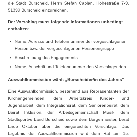
die Stadt Burscheid, Herrn Stefan Caplan, Höhestraße 7-9,
51399 Burscheid einzureichen.
Der Vorschlag muss folgende Informationen unbedingt
enthalten:
Name, Adresse und Telefonnummer der vorgeschlagenen
Person bzw. der vorgeschlagenen Personengruppe
Beschreibung des Engagements
Name, Anschrift und Telefonnummer des Vorschlagenden
Auswahlkommission wählt „Burscheider/in des Jahres“
Eine Auswahlkommission, bestehend aus Repräsentanten der
Kirchengemeinden, dem Arbeitskreis Kinder- und
Jugendarbeit, dem Integrationsrat, dem Seniorenbeirat, dem
Beirat Inklusion, der Arbeitsgemeinschaft Musik, dem
Stadtsportverband Burscheid sowie dem Bürgermeister, berät
Ende Oktober über die eingereichten Vorschläge. Das
Ergebnis der Auswahlkommission wird dem Rat am 15.