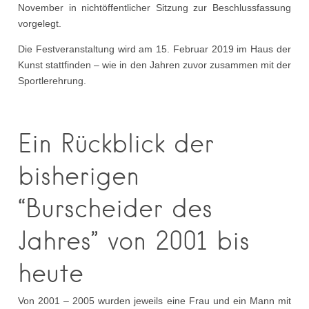
November in nichtöffentlicher Sitzung zur Beschlussfassung
vorgelegt.
Die Festveranstaltung wird am 15. Februar 2019 im Haus der
Kunst stattfinden – wie in den Jahren zuvor zusammen mit der
Sportlerehrung.
Ein Rückblick der
bisherigen
“Burscheider des
Jahres” von 2001 bis
heute
Von 2001 – 2005 wurden jeweils eine Frau und ein Mann mit