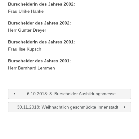
Burscheiderin des Jahres 2002:
Frau Ulrike Hanke
Burscheider des Jahres 2002:
Herr Günter Dreyer
Burscheiderin des Jahres 2001:
Frau Ilse Kupsch
Burscheider des Jahres 2001:
Herr Bernhard Lemmen
6.10.2018: 3. Burscheider Ausbildungsmesse
30.11.2018: Weihnachtlich geschmückte Innenstadt