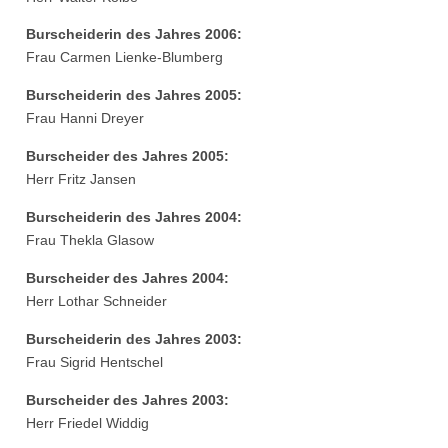
Burscheiderin des Jahres 2006:
Frau Carmen Lienke-Blumberg
Burscheiderin des Jahres 2005:
Frau Hanni Dreyer
Burscheider des Jahres 2005:
Herr Fritz Jansen
Burscheiderin des Jahres 2004:
Frau Thekla Glasow
Burscheider des Jahres 2004:
Herr Lothar Schneider
Burscheiderin des Jahres 2003:
Frau Sigrid Hentschel
Burscheider des Jahres 2003:
Herr Friedel Widdig