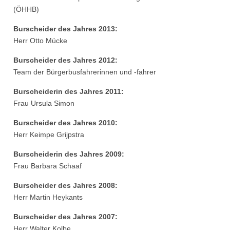
(ÖHHB)
Burscheider des Jahres 2013:
Herr Otto Mücke
Burscheider des Jahres 2012:
Team der Bürgerbusfahrerinnen und -fahrer
Burscheiderin des Jahres 2011:
Frau Ursula Simon
Burscheider des Jahres 2010:
Herr Keimpe Grijpstra
Burscheiderin des Jahres 2009:
Frau Barbara Schaaf
Burscheider des Jahres 2008:
Herr Martin Heykants
Burscheider des Jahres 2007:
Herr Walter Kolbe