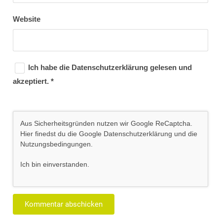
Website
Ich habe die
Datenschutzerklärung
gelesen und
akzeptiert.
*
Aus Sicherheitsgründen nutzen wir Google ReCaptcha.
Hier finedst du die Google
Datenschutzerklärung
und die
Nutzungsbedingungen
.
Ich bin einverstanden
.