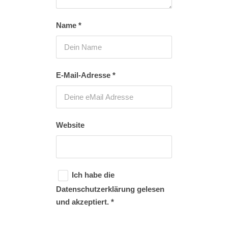
Name
*
E-Mail-Adresse
*
Website
Ich habe die
Datenschutzerklärung
gelesen
und akzeptiert.
*