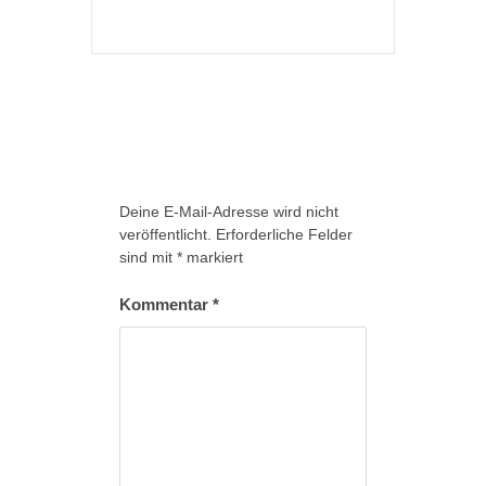
Deine E-Mail-Adresse wird nicht
veröffentlicht.
Erforderliche Felder
sind mit
*
markiert
Kommentar
*