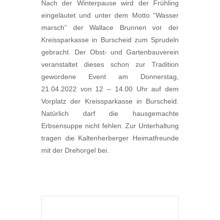
Nach der Winterpause wird der Frühling
eingeläutet und unter dem Motto “Wasser
marsch” der Wallace Brunnen vor der
Kreissparkasse in Burscheid zum Sprudeln
gebracht. Der Obst- und Gartenbauverein
veranstaltet dieses schon zur Tradition
gewordene Event am Donnerstag,
21.04.2022 von 12 – 14.00 Uhr auf dem
Vorplatz der Kreissparkasse in Burscheid.
Natürlich darf die hausgemachte
Erbsensuppe nicht fehlen. Zur Unterhaltung
tragen die Kaltenherberger Heimatfreunde
mit der Drehorgel bei.