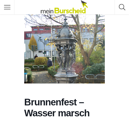
Brunnenfest –
Wasser marsch