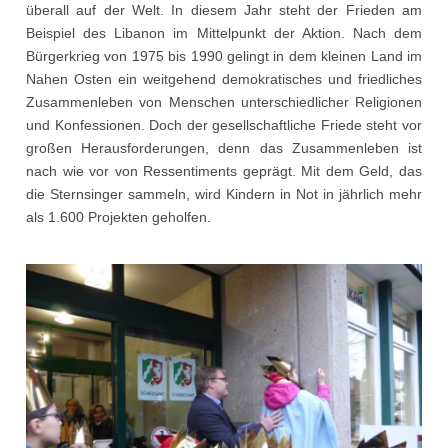
überall auf der Welt. In diesem Jahr steht der Frieden am
Beispiel des Libanon im Mittelpunkt der Aktion. Nach dem
Bürgerkrieg von 1975 bis 1990 gelingt in dem kleinen Land im
Nahen Osten ein weitgehend demokratisches und friedliches
Zusammenleben von Menschen unterschiedlicher Religionen
und Konfessionen. Doch der gesellschaftliche Friede steht vor
großen Herausforderungen, denn das Zusammenleben ist
nach wie vor von Ressentiments geprägt. Mit dem Geld, das
die Sternsinger sammeln, wird Kindern in Not in jährlich mehr
als 1.600 Projekten geholfen.