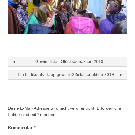
Gewinnlisten Glücksbonaktion 2019
Ein E-Bike als Hauptgewinn Glücksbonaktion 2019
Deine E-Mail-Adresse wird nicht veröffentlicht.
Erforderliche
Felder sind mit
*
markiert
Kommentar
*