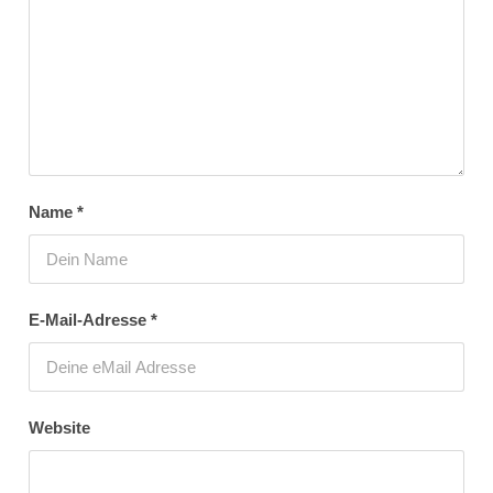
Name
*
E-Mail-Adresse
*
Website