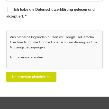
Ich habe die
Datenschutzerklärung
gelesen und
akzeptiert.
*
Aus Sicherheitsgründen nutzen wir Google ReCaptcha.
Hier finedst du die Google
Datenschutzerklärung
und die
Nutzungsbedingungen
.
Ich bin einverstanden
.