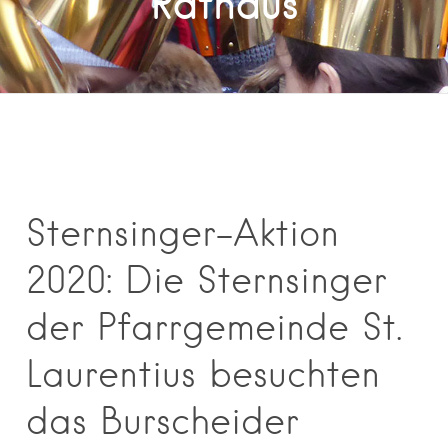
Rathaus
Sternsinger-Aktion
2020: Die Sternsinger
der Pfarrgemeinde St.
Laurentius besuchten
das Burscheider