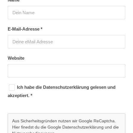
E-Mail-Adresse
*
Website
Ich habe die
Datenschutzerklärung
gelesen und
akzeptiert.
*
Aus Sicherheitsgründen nutzen wir Google ReCaptcha.
Hier finedst du die Google
Datenschutzerklärung
und die