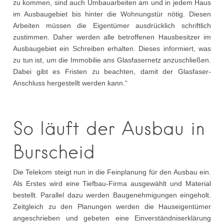
zu kommen, sind auch Umbauarbeiten am und in jedem Haus
im Ausbaugebiet bis hinter die Wohnungstür nötig. Diesen
Arbeiten müssen die Eigentümer ausdrücklich schriftlich
zustimmen. Daher werden alle betroffenen Hausbesitzer im
Ausbaugebiet ein Schreiben erhalten. Dieses informiert, was
zu tun ist, um die Immobilie ans Glasfasernetz anzuschließen.
Dabei gibt es Fristen zu beachten, damit der Glasfaser-
Anschluss hergestellt werden kann.“
So läuft der Ausbau in
Burscheid
Die Telekom steigt nun in die Feinplanung für den Ausbau ein.
Als Erstes wird eine Tiefbau-Firma ausgewählt und Material
bestellt. Parallel dazu werden Baugenehmigungen eingeholt.
Zeitgleich zu den Planungen werden die Hauseigentümer
angeschrieben und gebeten eine Einverständniserklärung