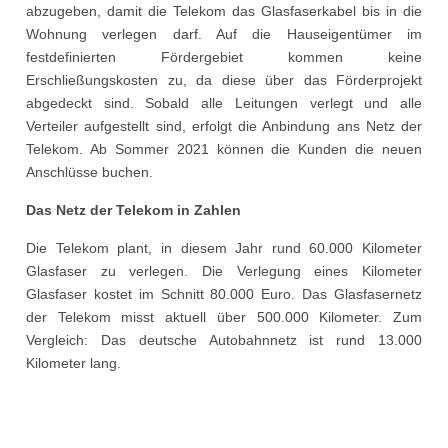
abzugeben, damit die Telekom das Glasfaserkabel bis in die
Wohnung verlegen darf. Auf die Hauseigentümer im
festdefinierten Fördergebiet kommen keine
Erschließungskosten zu, da diese über das Förderprojekt
abgedeckt sind. Sobald alle Leitungen verlegt und alle
Verteiler aufgestellt sind, erfolgt die Anbindung ans Netz der
Telekom. Ab Sommer 2021 können die Kunden die neuen
Anschlüsse buchen.
Das Netz der Telekom in Zahlen
Die Telekom plant, in diesem Jahr rund 60.000 Kilometer
Glasfaser zu verlegen. Die Verlegung eines Kilometer
Glasfaser kostet im Schnitt 80.000 Euro. Das Glasfasernetz
der Telekom misst aktuell über 500.000 Kilometer. Zum
Vergleich: Das deutsche Autobahnnetz ist rund 13.000
Kilometer lang.