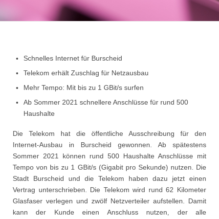
Schnelles Internet für Burscheid
Telekom erhält Zuschlag für Netzausbau
Mehr Tempo: Mit bis zu 1 GBit/s surfen
Ab Sommer 2021 schnellere Anschlüsse für rund 500
Haushalte
Die Telekom hat die öffentliche Ausschreibung für den
Internet-Ausbau in Burscheid gewonnen. Ab spätestens
Sommer 2021 können rund 500 Haushalte Anschlüsse mit
Tempo von bis zu 1 GBit/s (Gigabit pro Sekunde) nutzen. Die
Stadt Burscheid und die Telekom haben dazu jetzt einen
Vertrag unterschrieben. Die Telekom wird rund 62 Kilometer
Glasfaser verlegen und zwölf Netzverteiler aufstellen. Damit
kann der Kunde einen Anschluss nutzen, der alle