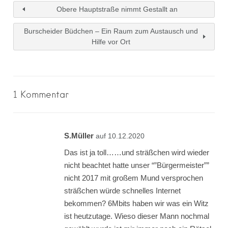
Obere Hauptstraße nimmt Gestallt an
Burscheider Büdchen – Ein Raum zum Austausch und
Hilfe vor Ort
1 Kommentar
S.Müller
auf 10.12.2020
Das ist ja toll……und sträßchen wird wieder
nicht beachtet hatte unser “”Bürgermeister””
nicht 2017 mit großem Mund versprochen
sträßchen würde schnelles Internet
bekommen? 6Mbits haben wir was ein Witz
ist heutzutage. Wieso dieser Mann nochmal