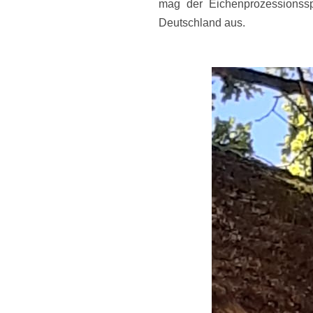
mag der Eichenprozessionssp
Deutschland aus.