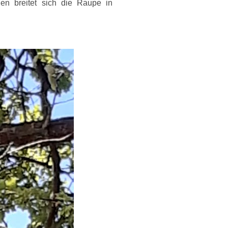
en breitet sich die Raupe in