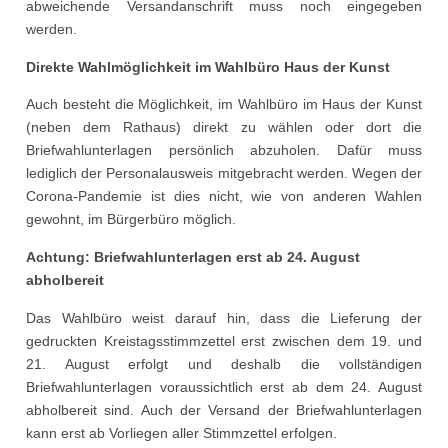
abweichende Versandanschrift muss noch eingegeben
werden.
Direkte Wahlmöglichkeit im Wahlbüro Haus der Kunst
Auch besteht die Möglichkeit, im Wahlbüro im Haus der Kunst
(neben dem Rathaus) direkt zu wählen oder dort die
Briefwahlunterlagen persönlich abzuholen. Dafür muss
lediglich der Personalausweis mitgebracht werden. Wegen der
Corona-Pandemie ist dies nicht, wie von anderen Wahlen
gewohnt, im Bürgerbüro möglich.
Achtung: Briefwahlunterlagen erst ab 24. August
abholbereit
Das Wahlbüro weist darauf hin, dass die Lieferung der
gedruckten Kreistagsstimmzettel erst zwischen dem 19. und
21. August erfolgt und deshalb die vollständigen
Briefwahlunterlagen voraussichtlich erst ab dem 24. August
abholbereit sind. Auch der Versand der Briefwahlunterlagen
kann erst ab Vorliegen aller Stimmzettel erfolgen.