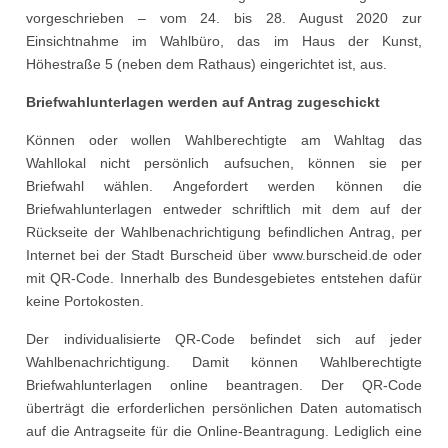
vorgeschrieben – vom 24. bis 28. August 2020 zur
Einsichtnahme im Wahlbüro, das im Haus der Kunst,
Höhestraße 5 (neben dem Rathaus) eingerichtet ist, aus.
Briefwahlunterlagen werden auf Antrag zugeschickt
Können oder wollen Wahlberechtigte am Wahltag das
Wahllokal nicht persönlich aufsuchen, können sie per
Briefwahl wählen. Angefordert werden können die
Briefwahlunterlagen entweder schriftlich mit dem auf der
Rückseite der Wahlbenachrichtigung befindlichen Antrag, per
Internet bei der Stadt Burscheid über www.burscheid.de oder
mit QR-Code. Innerhalb des Bundesgebietes entstehen dafür
keine Portokosten.
Der individualisierte QR-Code befindet sich auf jeder
Wahlbenachrichtigung. Damit können Wahlberechtigte
Briefwahlunterlagen online beantragen. Der QR-Code
überträgt die erforderlichen persönlichen Daten automatisch
auf die Antragseite für die Online-Beantragung. Lediglich eine