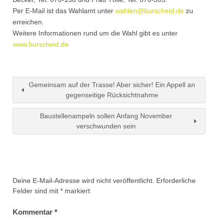
Per E-Mail ist das Wahlamt unter
wahlen@burscheid.de
zu
erreichen.
Weitere Informationen rund um die Wahl gibt es unter
www.burscheid.de
Gemeinsam auf der Trasse! Aber sicher! Ein Appell an
gegenseitige Rücksichtnahme
Baustellenampeln sollen Anfang November
verschwunden sein
Deine E-Mail-Adresse wird nicht veröffentlicht.
Erforderliche
Felder sind mit
*
markiert
Kommentar
*