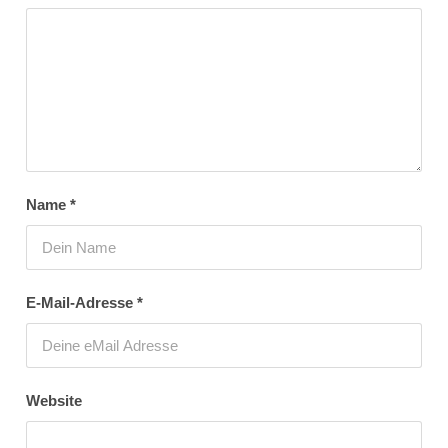
Name
*
E-Mail-Adresse
*
Website