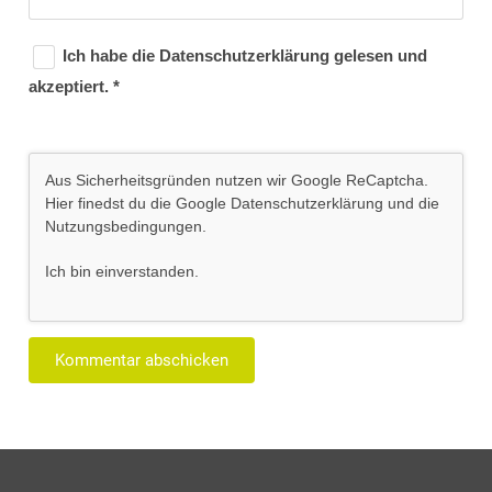
Ich habe die
Datenschutzerklärung
gelesen und
akzeptiert.
*
Aus Sicherheitsgründen nutzen wir Google ReCaptcha.
Hier finedst du die Google
Datenschutzerklärung
und die
Nutzungsbedingungen
.
Ich bin einverstanden
.