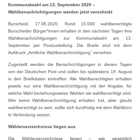
Kommunalwahl am 13. September 2020 –
Wahlbenachrichtigungen werden jetzt verschickt
Burscheid, 17.08.2020. Rund 15.000 wahlberechtigte
Burscheider Bürger*innen erhalten in den nächsten Tagen ihre
Wahlbenachrichtigungen zur Kommunalwahl am 13.
September per Postzustellung. Die Briefe sind mit dem
Aufdruck „Amtliche Wahlbenachrichtigung“ versehen.
Zugestellt werden die Benachrichtigungen in diesen Tagen
von der Deutschen Post und sollen bis spätestens 19. August
in den Briefkästen eintreffen. Alle Wahlberechtigten erhalten
jeweils nur eine Wahlbenachrichtigung mit der Angabe, für
welche Wahl beziehungsweise Wahlen sie wahlberechtigt sind.
Wer keine Wahlbenachrichtigung erhalten hat, aber glaubt
wahlberechtigt zu sein, sollte sich kurzfristig mit dem Wahlbüro
in Verbindung setzen.
Wählerverzeichnisse liegen aus
Die Wählerverzeichnisse liegen – wie gesetzlich