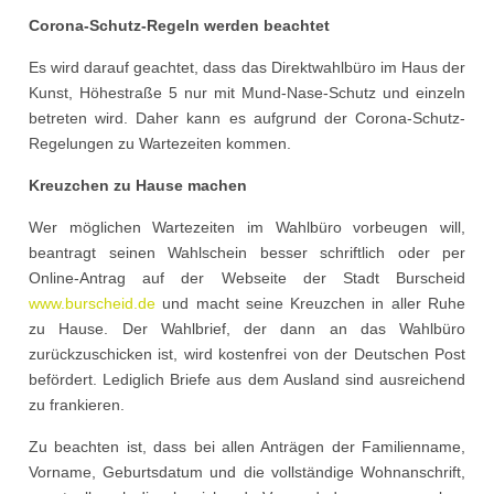
Corona-Schutz-Regeln werden beachtet
Es wird darauf geachtet, dass das Direktwahlbüro im Haus der
Kunst, Höhestraße 5 nur mit Mund-Nase-Schutz und einzeln
betreten wird. Daher kann es aufgrund der Corona-Schutz-
Regelungen zu Wartezeiten kommen.
Kreuzchen zu Hause machen
Wer möglichen Wartezeiten im Wahlbüro vorbeugen will,
beantragt seinen Wahlschein besser schriftlich oder per
Online-Antrag auf der Webseite der Stadt Burscheid
www.burscheid.de
und macht seine Kreuzchen in aller Ruhe
zu Hause. Der Wahlbrief, der dann an das Wahlbüro
zurückzuschicken ist, wird kostenfrei von der Deutschen Post
befördert. Lediglich Briefe aus dem Ausland sind ausreichend
zu frankieren.
Zu beachten ist, dass bei allen Anträgen der Familienname,
Vorname, Geburtsdatum und die vollständige Wohnanschrift,