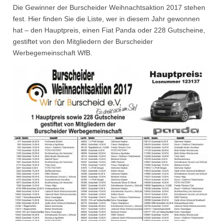
Die Gewinner der Burscheider Weihnachtsaktion 2017 stehen
fest. Hier finden Sie die Liste, wer in diesem Jahr gewonnen
hat – den Hauptpreis, einen Fiat Panda oder 228 Gutscheine,
gestiftet von den Mitgliedern der Burscheider
Werbegemeinschaft WfB.