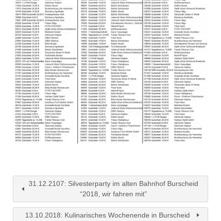
31.12.2107: Silvesterparty im alten Bahnhof Burscheid
“2018, wir fahren mit”
13.10.2018: Kulinarisches Wochenende in Burscheid