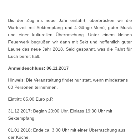
Bis der Zug ins neue Jahr einfährt, überbrücken wir die
Wartezeit mit Sektempfang und 4-Gänge-Menü, guter Musik
und einer kulturellen Überraschung. Unter einem kleinen
Feuerwerk begrüßen wir dann mit Sekt und hoffentlich guter
Laune das neue Jahr 2018. Seid gespannt, was die Fahrt für
Euch bereit hält.
Anmeldeschluss: 06.11.2017
Hinweis: Die Veranstaltung findet nur statt, wenn mindestens
60 Personen teilnehmen.
Eintritt: 85,00 Euro p.P.
31.12.2017: Beginn 20:00 Uhr. Einlass 19:30 Uhr mit
Sektempfang
01.01.2018: Ende ca. 3:00 Uhr mit einer Überraschung aus
der Küche.