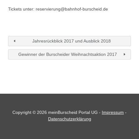
Tickets unter: reservierung@bahnhof-bursc
heid.de
Jahresrückblick 2017 und Ausblick 2018
Gewinner der Burscheider Weihnachtsaktion 2017
Copyright © 2026 meinBurscheid Portal UG -
Impressum
-
Datenschutzerklärung