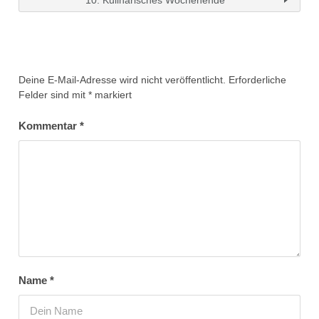
Deine E-Mail-Adresse wird nicht veröffentlicht.
Erforderliche
Felder sind mit
*
markiert
Kommentar
*
Name
*