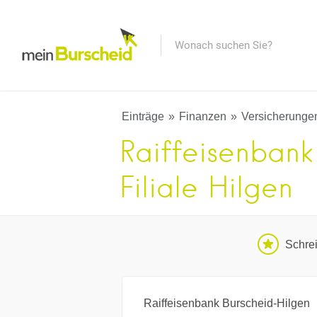
Einträge
Finanzen
Versicherunge
Raiffeisenbank
Filiale Hilgen
Schre
Raiffeisenbank Burscheid-Hilgen