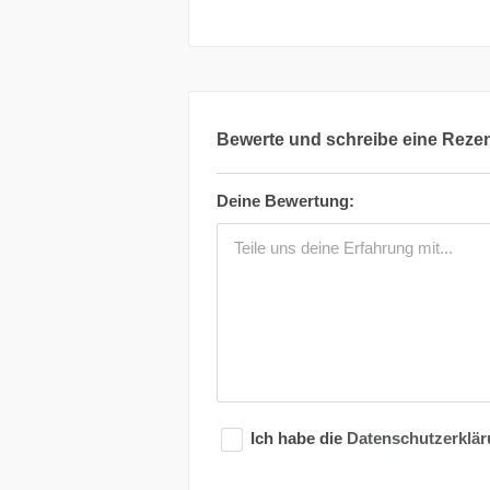
Bewerte und schreibe eine Reze
Deine Bewertung:
Ich habe die
Datenschutzerklä