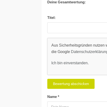
Deine Gesamtwertung:
Titel:
Aus Sicherheitsgründen nutzen w
die Google
Datenschutzerklärun
Ich bin einverstanden
.
Name
*