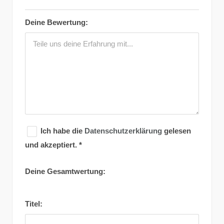
Deine Bewertung:
Ich habe die
Datenschutzerklärung
gelesen
und akzeptiert.
*
Deine Gesamtwertung:
Titel: