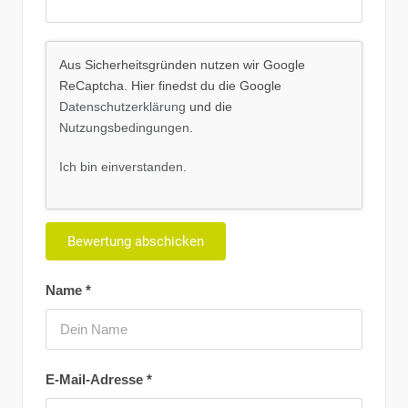
Aus Sicherheitsgründen nutzen wir Google
ReCaptcha. Hier finedst du die Google
Datenschutzerklärung
und die
Nutzungsbedingungen
.
Ich bin einverstanden
.
Name
*
E-Mail-Adresse
*