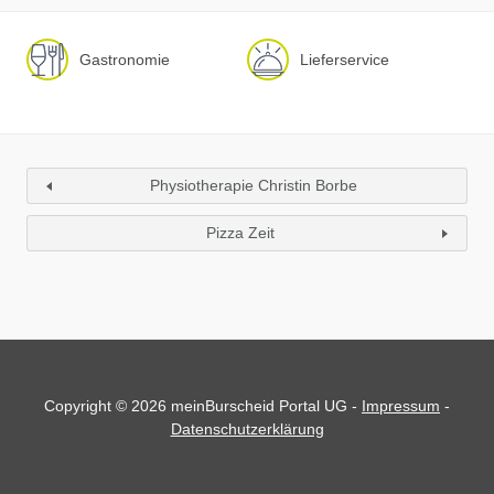
Gastronomie
Lieferservice
Physiotherapie Christin Borbe
Pizza Zeit
Copyright © 2026 meinBurscheid Portal UG -
Impressum
-
Datenschutzerklärung