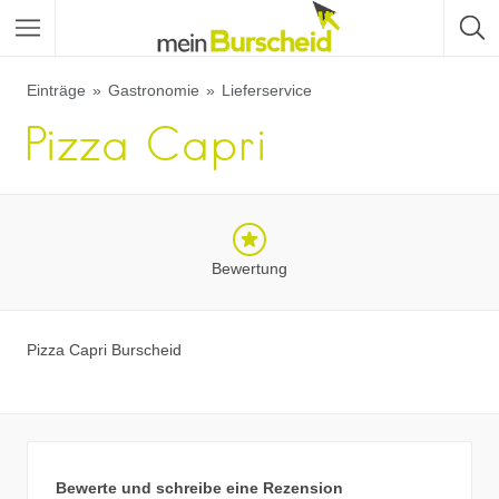
Einträge
Gastronomie
Lieferservice
Pizza Capri
Bewertung
Pizza Capri Burscheid
Bewerte und schreibe eine Rezension