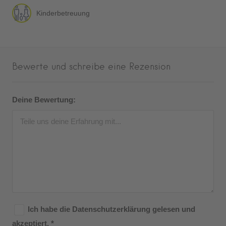
Kinderbetreuung
Bewerte und schreibe eine Rezension
Deine Bewertung:
Ich habe die
Datenschutzerklärung
gelesen und
akzeptiert.
*