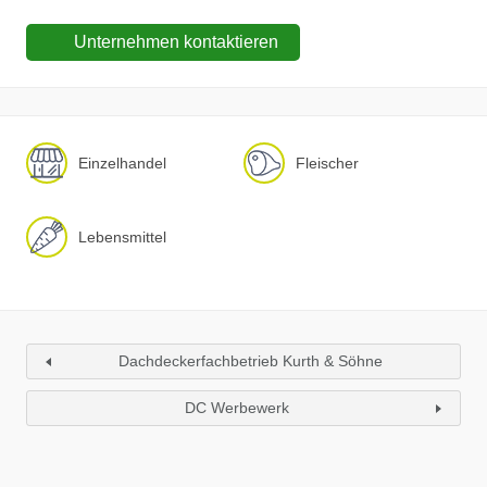
Unternehmen kontaktieren
Einzelhandel
Fleischer
Lebensmittel
Dachdeckerfachbetrieb Kurth & Söhne
DC Werbewerk