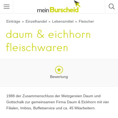
Einträge
Einzelhandel
Lebensmittel
Fleischer
daum & eichhorn
fleischwaren
Bewertung
1988 der Zusammenschluss der Metzgereien Daum und
Gottschalk zur gemeinsamen Firma Daum & Eickhorn mit vier
Filialen, Imbiss, Buffetservice und ca. 45 Mitarbeitern.