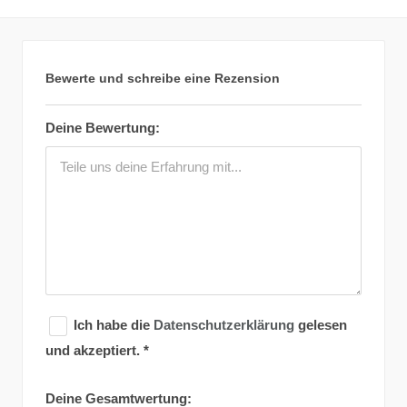
Bewerte und schreibe eine Rezension
Deine Bewertung:
Ich habe die
Datenschutzerklärung
gelesen
und akzeptiert.
*
Deine Gesamtwertung: