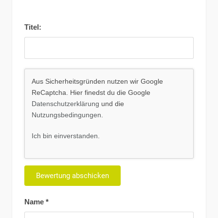
Titel:
Aus Sicherheitsgründen nutzen wir Google
ReCaptcha. Hier finedst du die Google
Datenschutzerklärung
und die
Nutzungsbedingungen
.
Ich bin einverstanden
.
Name
*