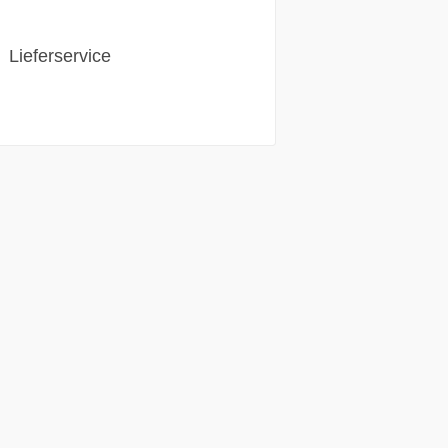
Lieferservice