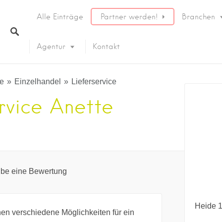
Alle Einträge
Partner werden!
Branchen
Agentur
Kontakt
e
Einzelhandel
Lieferservice
rvice Anette
ibe eine Bewertung
Heide
en verschiedene Möglichkeiten für ein