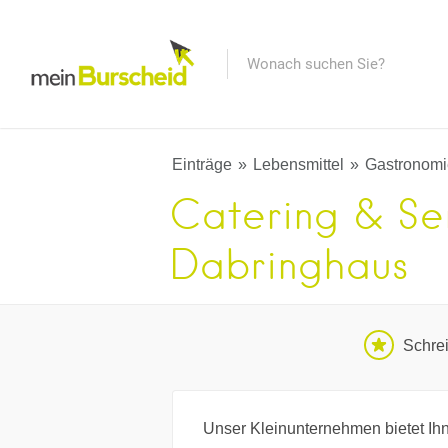
Einträge
Lebensmittel
Gastronomi
Catering & Se
Dabringhaus
Schre
Unser Kleinunternehmen bietet Ihn