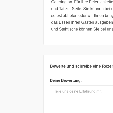
Catering an. Für Ihre Feierlichkeit
und Tat zur Seite. Sie können bei 
selbst abholen oder wir Ihnen brin
das Essen Ihren Gästen ausgeben. 
und Stehtische können Sie bei uns
Bewerte und schreibe eine Reze
Deine Bewertung: