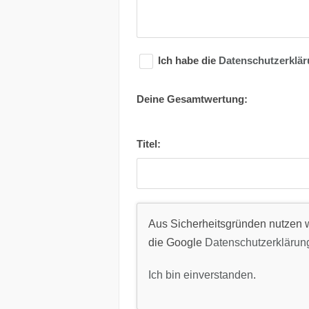
Ich habe die
Datenschutzerklä
Deine Gesamtwertung:
Titel:
Aus Sicherheitsgründen nutzen w
die Google
Datenschutzerklärun
Ich bin einverstanden
.