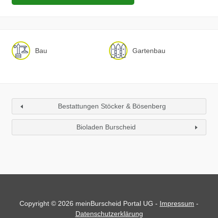
Bau
Gartenbau
Bestattungen Stöcker & Bösenberg
Bioladen Burscheid
Copyright © 2026 meinBurscheid Portal UG -
Impressum
-
Datenschutzerklärung