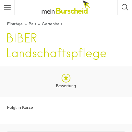
Einträge
Bau
Gartenbau
BIBER
Landschaftspflege
Bewertung
Folgt in Kürze