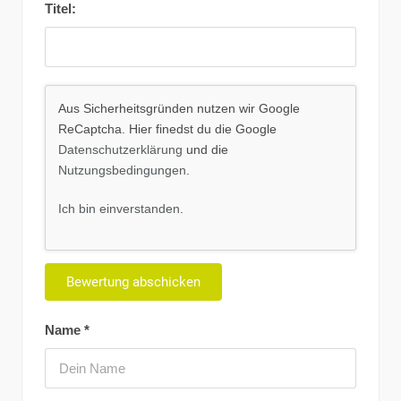
Titel:
Aus Sicherheitsgründen nutzen wir Google
ReCaptcha. Hier finedst du die Google
Datenschutzerklärung
und die
Nutzungsbedingungen
.
Ich bin einverstanden
.
Name
*