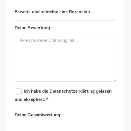
Bewerte und schreibe eine Rezension
Deine Bewertung:
Ich habe die
Datenschutzerklärung
gelesen
und akzeptiert.
*
Deine Gesamtwertung: