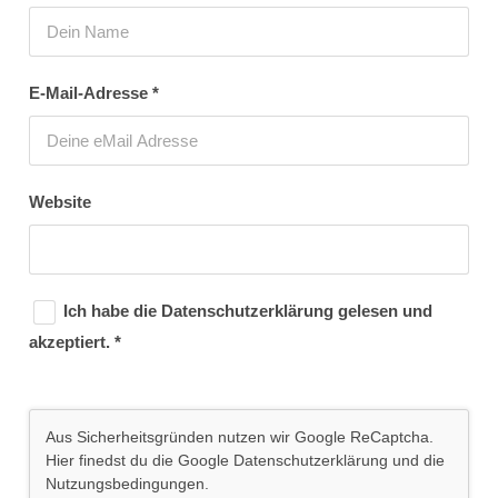
E-Mail-Adresse
*
Website
Ich habe die
Datenschutzerklärung
gelesen und
akzeptiert.
*
Aus Sicherheitsgründen nutzen wir Google ReCaptcha.
Hier finedst du die Google
Datenschutzerklärung
und die
Nutzungsbedingungen
.