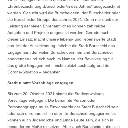
Ehrenbezeichnung „Burscheider/in des Jahres“ ausgezeichnet
werden. Gesucht wird die Burscheiderin, der Burscheider oder
die Burscheider Gruppe des Jahres 2021. Denn nur dank der
Leistung der vielen Ehrenamtlichen können zahlreiche
Aufgaben und Projekte umgesetzt werden. Gerade auch
dieser Einsatz macht unsere lebens- und liebenswerte Stadt
aus. Mit der Auszeichnung möchte die Stadt Burscheid das
Engagement der vielen Burscheiderinnen und Burscheider
anerkennen und sich auch im Namen der Bevölkerung für
das große Engagement – nicht zuletzt auch aufgrund der
Corona-Situation – bedanken.
Stadt nimmt Vorschläge entgegen
Bis zum 20. Oktober 2021 nimmt die Stadtverwaltung
Vorschläge entgegen. Die benannte Person oder
Personengruppe muss Einwohner/in der Stadt Burscheid sein
oder sich ehrenamtlich in oder für Burscheid engagieren; es
können auch Jugendliche und junge Leute sein, die sich in
besonderem Maße einsetzen. Aber auch Burscheider, die sich