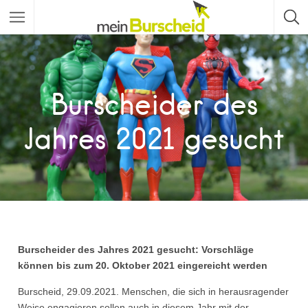
Burscheider des
Jahres 2021 gesucht
Burscheider des Jahres 2021 gesucht:
Vorschläge
können bis zum 20. Oktober 2021 eingereicht werden
Burscheid, 29.09.2021. Menschen, die sich in herausragender
Weise engagieren sollen auch in diesem Jahr mit der