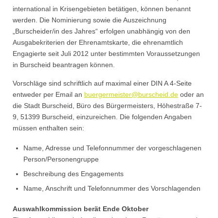
international in Krisengebieten betätigen, können benannt
werden. Die Nominierung sowie die Auszeichnung
„Burscheider/in des Jahres“ erfolgen unabhängig von den
Ausgabekriterien der Ehrenamtskarte, die ehrenamtlich
Engagierte seit Juli 2012 unter bestimmten Voraussetzungen
in Burscheid beantragen können.
Vorschläge sind schriftlich auf maximal einer DIN A 4-Seite
entweder per Email an
buergermeister@burscheid.de
oder an
die Stadt Burscheid, Büro des Bürgermeisters, Höhestraße 7-
9, 51399 Burscheid, einzureichen. Die folgenden Angaben
müssen enthalten sein:
Name, Adresse und Telefonnummer der vorgeschlagenen
Person/Personengruppe
Beschreibung des Engagements
Name, Anschrift und Telefonnummer des Vorschlagenden
Auswahlkommission berät Ende Oktober