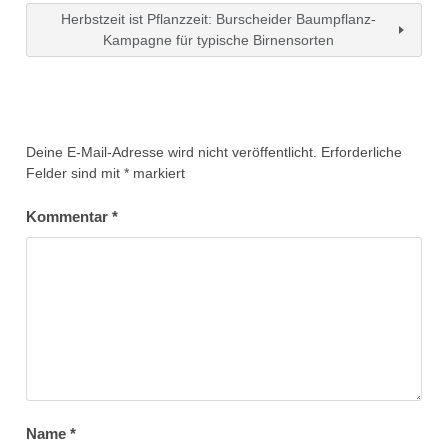
Herbstzeit ist Pflanzzeit: Burscheider Baumpflanz-
Kampagne für typische Birnensorten
Deine E-Mail-Adresse wird nicht veröffentlicht.
Erforderliche
Felder sind mit
*
markiert
Kommentar
*
Name
*