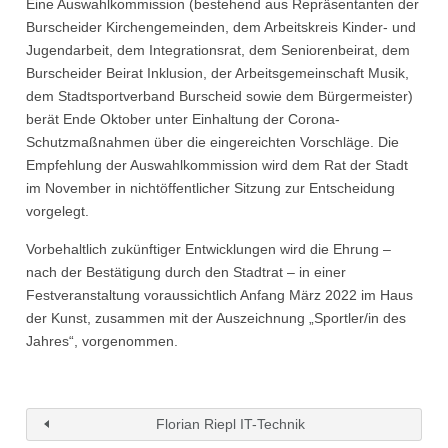
Eine Auswahlkommission (bestehend aus Repräsentanten der
Burscheider Kirchengemeinden, dem Arbeitskreis Kinder- und
Jugendarbeit, dem Integrationsrat, dem Seniorenbeirat, dem
Burscheider Beirat Inklusion, der Arbeitsgemeinschaft Musik,
dem Stadtsportverband Burscheid sowie dem Bürgermeister)
berät Ende Oktober unter Einhaltung der Corona-
Schutzmaßnahmen über die eingereichten Vorschläge. Die
Empfehlung der Auswahlkommission wird dem Rat der Stadt
im November in nichtöffentlicher Sitzung zur Entscheidung
vorgelegt.
Vorbehaltlich zukünftiger Entwicklungen wird die Ehrung –
nach der Bestätigung durch den Stadtrat – in einer
Festveranstaltung voraussichtlich Anfang März 2022 im Haus
der Kunst, zusammen mit der Auszeichnung „Sportler/in des
Jahres“, vorgenommen.
Florian Riepl IT-Technik