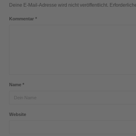
Deine E-Mail-Adresse wird nicht veröffentlicht.
Erforderlich
Kommentar
*
Name
*
Website