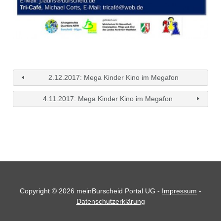
2.12.2017: Mega Kinder Kino im Megafon
4.11.2017: Mega Kinder Kino im Megafon
Copyright © 2026 meinBurscheid Portal UG -
Impressum
-
Datenschutzerklärung