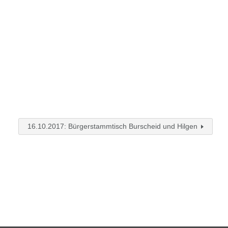
16.10.2017: Bürgerstammtisch Burscheid und Hilgen