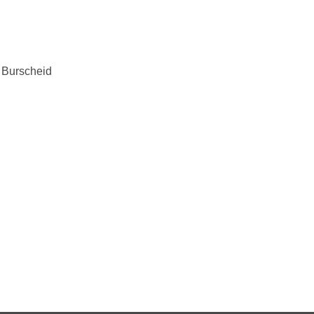
 Burscheid