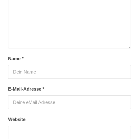
Name
*
E-Mail-Adresse
*
Website