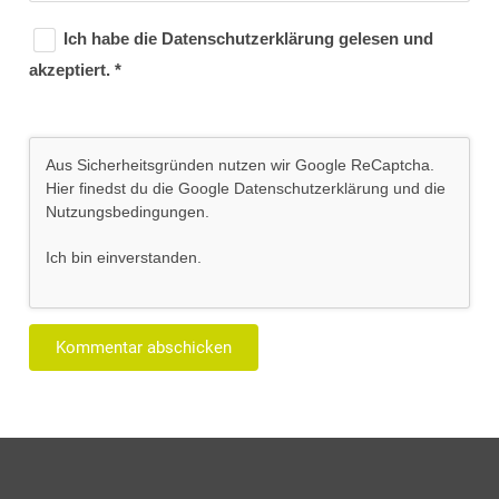
Ich habe die
Datenschutzerklärung
gelesen und
akzeptiert.
*
Aus Sicherheitsgründen nutzen wir Google ReCaptcha.
Hier finedst du die Google
Datenschutzerklärung
und die
Nutzungsbedingungen
.
Ich bin einverstanden
.