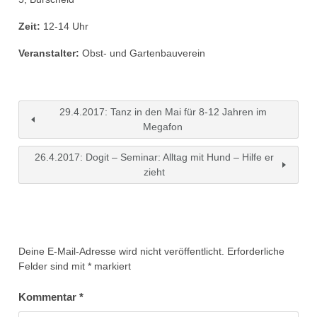
Zeit:
12-14 Uhr
Veranstalter:
Obst- und Gartenbauverein
29.4.2017: Tanz in den Mai für 8-12 Jahren im
Megafon
26.4.2017: Dogit – Seminar: Alltag mit Hund – Hilfe er
zieht
Deine E-Mail-Adresse wird nicht veröffentlicht.
Erforderliche
Felder sind mit
*
markiert
Kommentar
*