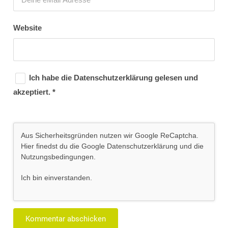
Website
Ich habe die
Datenschutzerklärung
gelesen und
akzeptiert.
*
Aus Sicherheitsgründen nutzen wir Google ReCaptcha.
Hier finedst du die Google
Datenschutzerklärung
und die
Nutzungsbedingungen
.
Ich bin einverstanden
.