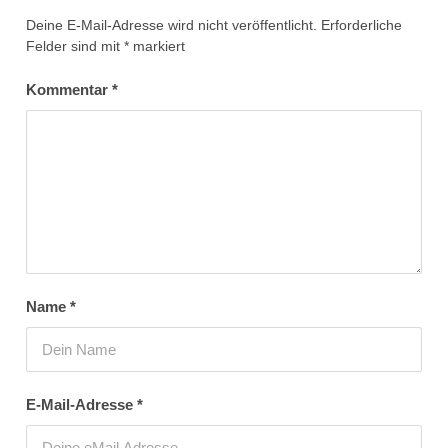
Deine E-Mail-Adresse wird nicht veröffentlicht.
Erforderliche
Felder sind mit
*
markiert
Kommentar
*
Name
*
E-Mail-Adresse
*