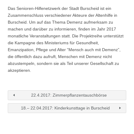
Das Senioren-Hilfenetzwerk der Stadt Burscheid ist ein
Zusammenschluss verschiedener Akteure der Altenhilfe in
Burscheid. Um auf das Thema Demenz aufmerksam zu
machen und darüber zu informieren, finden im Jahr 2017
monatliche Veranstaltungen statt. Die Projektreihe unterstützt
die Kampagne des Ministeriums für Gesundheit,
Emanzipation, Pflege und Alter “Mensch auch mit Demenz”,
die öffentlich dazu aufruft, Menschen mit Demenz nicht
abzustempeln, sondern sie als Teil unserer Gesellschaft zu
akzeptieren.
22.4.2017: Zimmerpflanzentauschbörse
18.– 22.04.2017: Kinderkunsttage in Burscheid