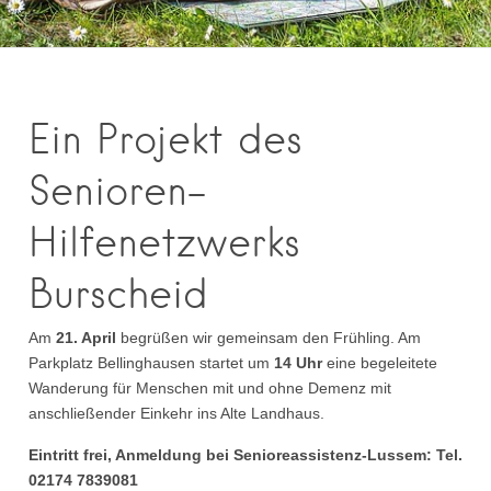
Ein Projekt des
Senioren-
Hilfenetzwerks
Burscheid
Am
21. April
begrüßen wir gemeinsam den Frühling. Am
Parkplatz Bellinghausen startet um
14 Uhr
eine begeleitete
Wanderung für Menschen mit und ohne Demenz mit
anschließender Einkehr ins Alte Landhaus.
Eintritt frei, Anmeldung bei Senioreassistenz-Lussem: Tel.
02174 7839081