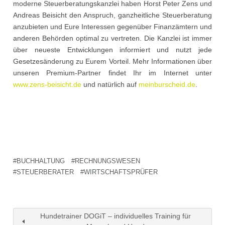
moderne Steuerberatungskanzlei haben Horst Peter Zens und
Andreas Beisicht den Anspruch, ganzheitliche Steuerberatung
anzubieten und Eure Interessen gegenüber Finanzämtern und
anderen Behörden optimal zu vertreten. Die Kanzlei ist immer
über neueste Entwicklungen informiert und nutzt jede
Gesetzesänderung zu Eurem Vorteil. Mehr Informationen über
unseren Premium-Partner findet Ihr im Internet unter
www.zens-beisicht.de
und natürlich auf
meinburscheid.de
.
BUCHHALTUNG
RECHNUNGSWESEN
STEUERBERATER
WIRTSCHAFTSPRÜFER
Hundetrainer DOGiT – individuelles Training für