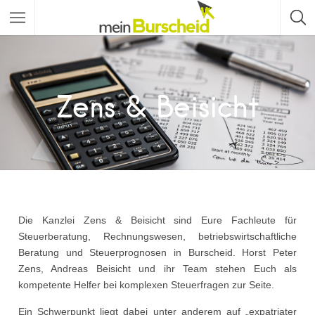
Zens & Beisicht
Die Kanzlei Zens & Beisicht sind Eure Fachleute für
Steuerberatung, Rechnungswesen, betriebswirtschaftliche
Beratung und Steuerprognosen in Burscheid. Horst Peter
Zens, Andreas Beisicht und ihr Team stehen Euch als
kompetente Helfer bei komplexen Steuerfragen zur Seite.
Ein Schwerpunkt liegt dabei unter anderem auf „expatriater