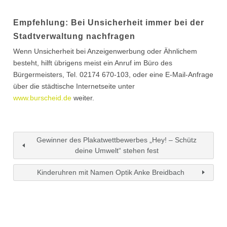
Empfehlung: Bei Unsicherheit immer bei der
Stadtverwaltung nachfragen
Wenn Unsicherheit bei Anzeigenwerbung oder Ähnlichem
besteht, hilft übrigens meist ein Anruf im Büro des
Bürgermeisters, Tel. 02174 670-103, oder eine E-Mail-Anfrage
über die städtische Internetseite unter
www.burscheid.de
weiter.
Gewinner des Plakatwettbewerbes „Hey! – Schütz
deine Umwelt“ stehen fest
Kinderuhren mit Namen Optik Anke Breidbach