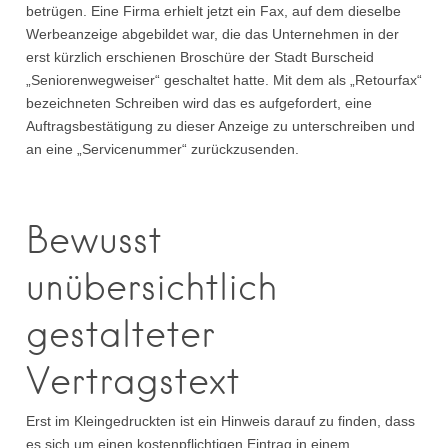
betrügen. Eine Firma erhielt jetzt ein Fax, auf dem dieselbe
Werbeanzeige abgebildet war, die das Unternehmen in der
erst kürzlich erschienen Broschüre der Stadt Burscheid
„Seniorenwegweiser“ geschaltet hatte. Mit dem als „Retourfax“
bezeichneten Schreiben wird das es aufgefordert, eine
Auftragsbestätigung zu dieser Anzeige zu unterschreiben und
an eine „Servicenummer“ zurückzusenden.
Bewusst
unübersichtlich
gestalteter
Vertragstext
Erst im Kleingedruckten ist ein Hinweis darauf zu finden, dass
es sich um einen kostenpflichtigen Eintrag in einem