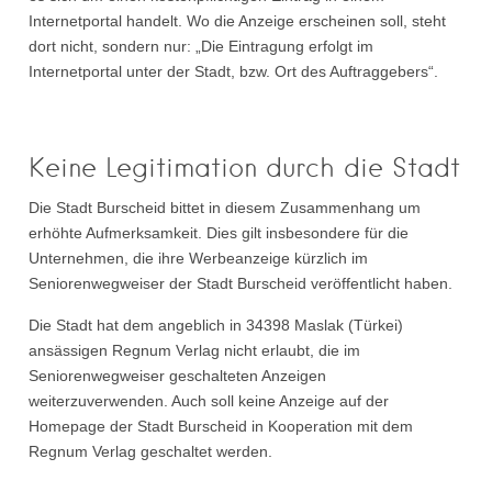
Internetportal handelt. Wo die Anzeige erscheinen soll, steht
dort nicht, sondern nur: „Die Eintragung erfolgt im
Internetportal unter der Stadt, bzw. Ort des Auftraggebers“.
Keine Legitimation durch die Stadt
Die Stadt Burscheid bittet in diesem Zusammenhang um
erhöhte Aufmerksamkeit. Dies gilt insbesondere für die
Unternehmen, die ihre Werbeanzeige kürzlich im
Seniorenwegweiser der Stadt Burscheid veröffentlicht haben.
Die Stadt hat dem angeblich in 34398 Maslak (Türkei)
ansässigen Regnum Verlag nicht erlaubt, die im
Seniorenwegweiser geschalteten Anzeigen
weiterzuverwenden. Auch soll keine Anzeige auf der
Homepage der Stadt Burscheid in Kooperation mit dem
Regnum Verlag geschaltet werden.