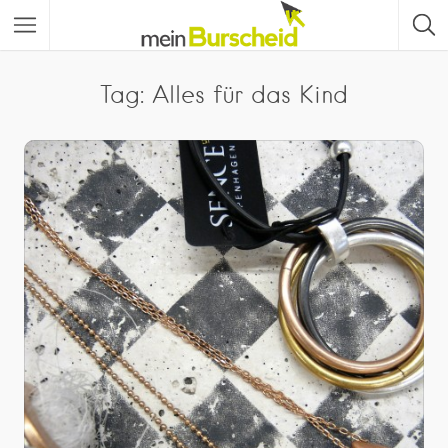
Tag: Alles für das Kind