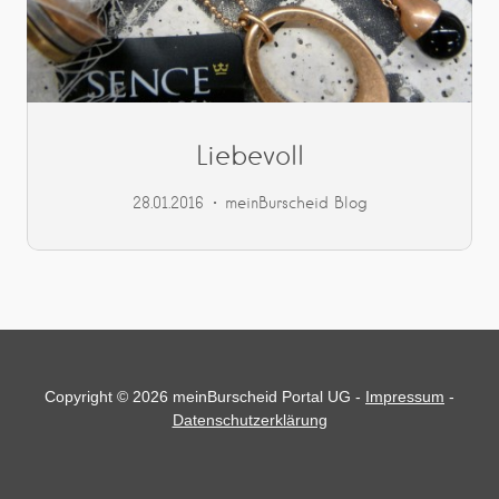
Liebevoll
28.01.2016
meinBurscheid Blog
Copyright © 2026 meinBurscheid Portal UG -
Impressum
-
Datenschutzerklärung