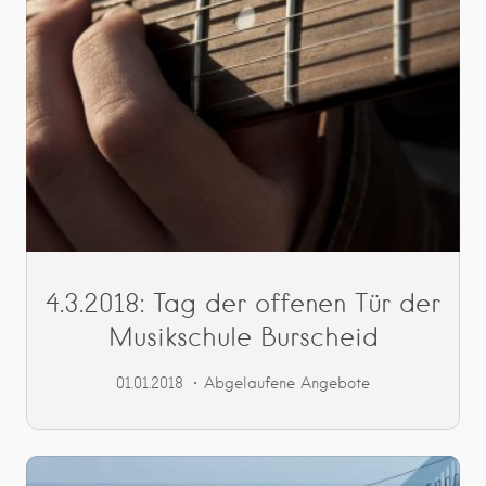
4.3.2018: Tag der offenen Tür der
Musikschule Burscheid
01.01.2018
Abgelaufene Angebote