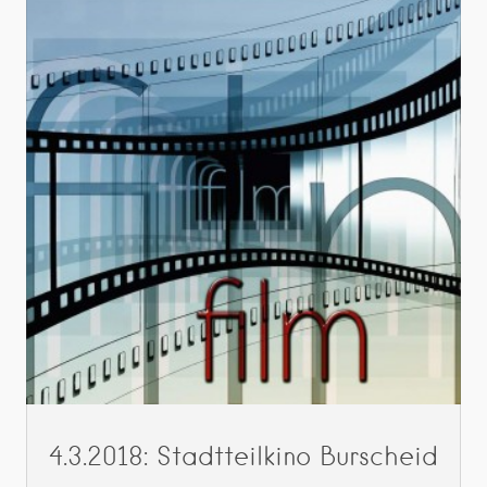
4.3.2018: Stadtteilkino Burscheid