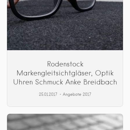
Rodenstock
Markengleitsichtgläser, Optik
Uhren Schmuck Anke Breidbach
25.01.2017
Angebote 2017