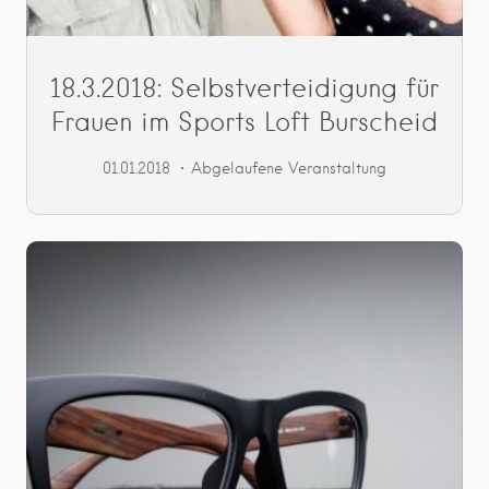
18.3.2018: Selbstverteidigung für
Frauen im Sports Loft Burscheid
01.01.2018
Abgelaufene Veranstaltung