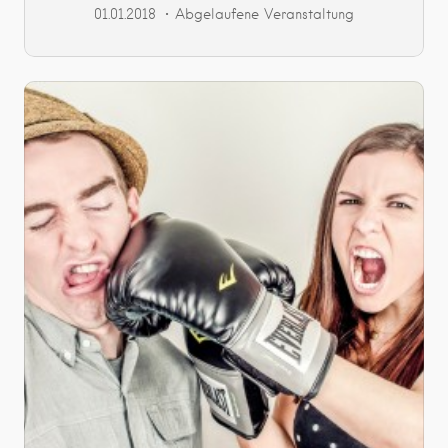
01.01.2018
Abgelaufene Veranstaltung