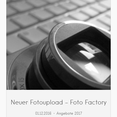
Neuer Fotoupload – Foto Factory
01.12.2016
Angebote 2017