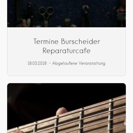
Termine Burscheider
Reparaturcafe
18.03.2018
Abgelaufene Veranstaltung