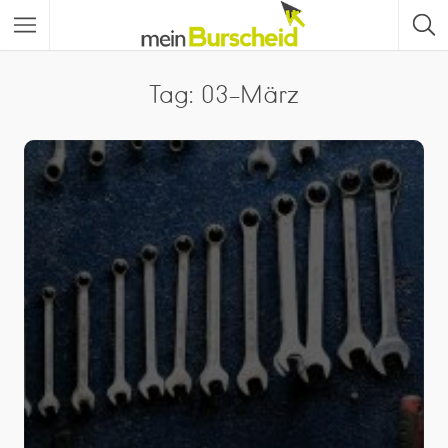
Tag: 03-März