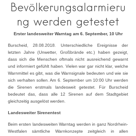
Bevölkerungsalarmieru
ng werden getestet
Erster landesweiter Warntag am 6. September, 10 Uhr
Burscheid, 28.08.2018. Unterschiedliche Ereignisse der
letzten Jahre (Unwetter, Großbrände etc.) haben gezeigt,
dass sich die Menschen oftmals nicht ausreichend gewarnt
und informiert gefühlt haben. Vielen war gar nicht klar, welche
Warnmittel es gibt, was die Warnsignale bedeuten und wie sie
sich verhalten sollen. Am 6. September um 10:00 Uhr werden
die Sirenen erstmals landesweit getestet. Für Burscheid
bedeutet das, dass alle 12 Sirenen auf dem Stadtgebiet
gleichzeitig ausgelöst werden.
Landesweiter Sirenentest
Beim ersten landesweiten Warntag werden in ganz Nordrhein-
Westfalen sämtliche Warnkonzepte zeitgleich in allen