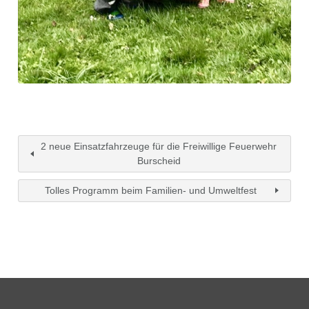
2 neue Einsatzfahrzeuge für die Freiwillige Feuerwehr
Burscheid
Tolles Programm beim Familien- und Umweltfest