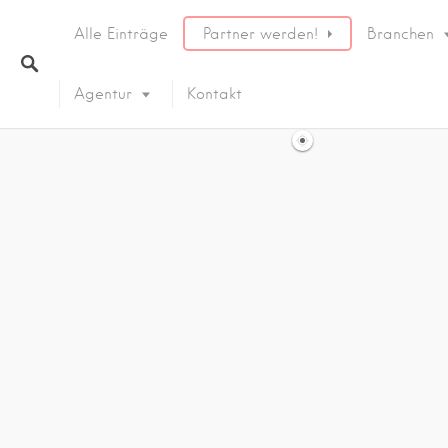
Alle Einträge
Partner werden!
Branchen
Agentur
Kontakt