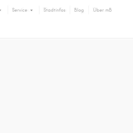
Service
Stadtinfos
Blog
Über mB