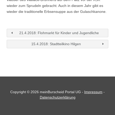
wieder zum Sprudeln gebracht. Auch in diesem Jahr gibt es
wieder die traditionelle Erbsensuppe aus der Gulaschkanone.
21.4.2018: Flohmarkt für Kinder und Jugendliche
15.4.2018: Stadtteilkino Hilgen
Copyright © 2026 meinBurscheid Portal UG -
Impressum
-
Datenschutzerklärung