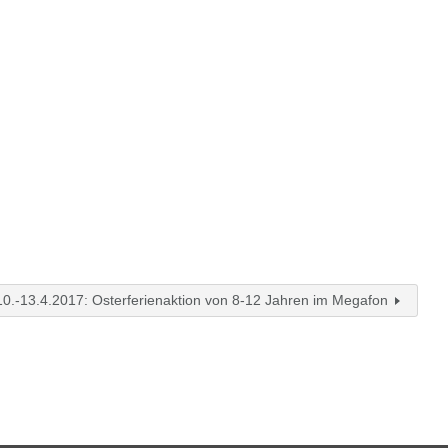
10.-13.4.2017: Osterferienaktion von 8-12 Jahren im Megafon