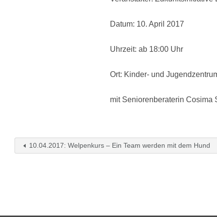
Datum: 10. April 2017
Uhrzeit: ab 18:00 Uhr
Ort: Kinder- und Jugendzentru
mit Seniorenberaterin Cosima
10.04.2017: Welpenkurs – Ein Team werden mit dem Hund