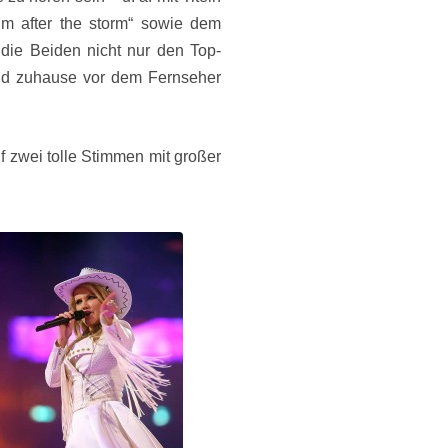
m after the storm“ sowie dem
 die Beiden nicht nur den Top-
und zuhause vor dem Fernseher
 zwei tolle Stimmen mit großer